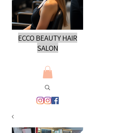
ECCO BEAUTY HAIR
SAL
ON